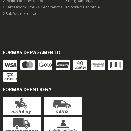
Politica de Privacidade
Blog BannerJÁ
Calculadora Pixel -> Centímetros
Sobre o Banner JÁ
Balcões de retirada
FORMAS DE PAGAMENTO
FORMAS DE ENTREGA