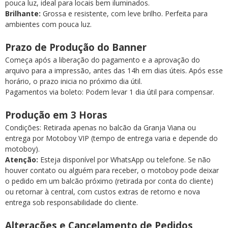
pouca luz, ideal para locais bem iluminados.
Brilhante:
Grossa e resistente, com leve brilho. Perfeita para
ambientes com pouca luz.
Prazo de Produção do Banner
Começa após a liberação do pagamento e a aprovação do
arquivo para a impressão, antes das 14h em dias úteis. Após esse
horário, o prazo inicia no próximo dia útil.
Pagamentos via boleto: Podem levar 1 dia útil para compensar.
Produção em 3 Horas
Condições: Retirada apenas no balcão da Granja Viana ou
entrega por Motoboy VIP (tempo de entrega varia e depende do
motoboy).
Atenção:
Esteja disponível por WhatsApp ou telefone. Se não
houver contato ou alguém para receber, o motoboy pode deixar
o pedido em um balcão próximo (retirada por conta do cliente)
ou retornar à central, com custos extras de retorno e nova
entrega sob responsabilidade do cliente.
Alterações e Cancelamento de Pedidos