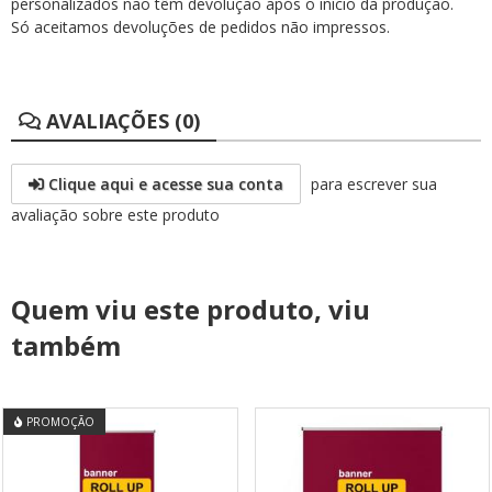
personalizados não têm devolução após o início da produção.
Só aceitamos devoluções de pedidos não impressos.
AVALIAÇÕES (0)
Clique aqui e acesse sua conta
para escrever sua
avaliação sobre este produto
Quem viu este produto, viu
também
PROMOÇÃO