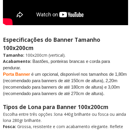
Especificações do Banner Tamanho
100x200cm
Tamanho:
100x200cm (vertical).
Acabamento:
Bastões, ponteiras brancas e corda para
pendurar.
Porta Banner
é um opcional, disponível nos tamanhos de 1,80m
(recomendado para banners de até 150cm de altura), 2,20m
(recomendado para banners de até 180cm de altura) e 3,00m
(recomendado para banners de até 270cm de altura).
Tipos de Lona para Banner 100x200cm
Escolha entre três opções :lona 440g brilhante ou fosca ou ainda
lona 280gr brilhante.
Fosca:
Grossa, resistente e com acabamento elegante. Reflete