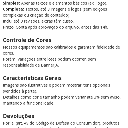
Simples:
Apenas textos e elementos básicos (ex.: logo).
Completa:
Textos, até 8 imagens e logos (sem edições
complexas ou criação de conteúdo).
Inclui até 3 revisões; extras têm custo.
Prazo: Conta após aprovação do arquivo, antes das 14h.
Controle de Cores
Nossos equipamentos são calibrados e garantem fidelidade de
cores.
Porém, variações entre lotes podem ocorrer, sem
responsabilidade da BannerJÁ.
Características Gerais
Imagens são ilustrativas e podem mostrar itens opcionais
(vendidos à parte).
Detalhes como cor e tamanho podem variar até 3% sem aviso,
mantendo a funcionalidade.
Devoluções
Por lei (art. 49 do Código de Defesa do Consumidor), produtos