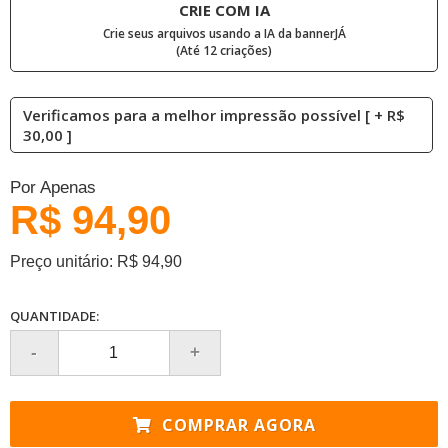
CRIE COM IA
Crie seus arquivos usando a IA da bannerJÁ
(Até 12 criações)
Verificamos para a melhor impressão possível [ + R$
30,00 ]
Por Apenas
R$ 94,90
Preço unitário: R$ 94,90
QUANTIDADE:
COMPRAR AGORA