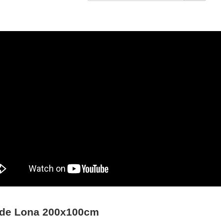
l de Lona 200x100cm