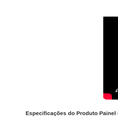
Especificações do Produto Paine