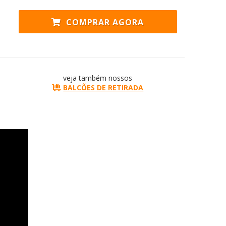
COMPRAR AGORA
veja também nossos
BALCÕES DE RETIRADA