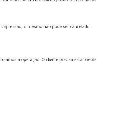
us impressão, o mesmo não pode ser cancelado.
olamos a operação. O cliente precisa estar ciente