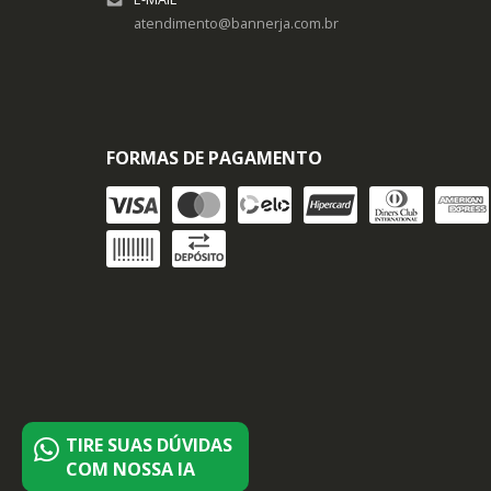
atendimento@bannerja.com.br
FORMAS DE PAGAMENTO
TIRE SUAS DÚVIDAS
COM NOSSA IA