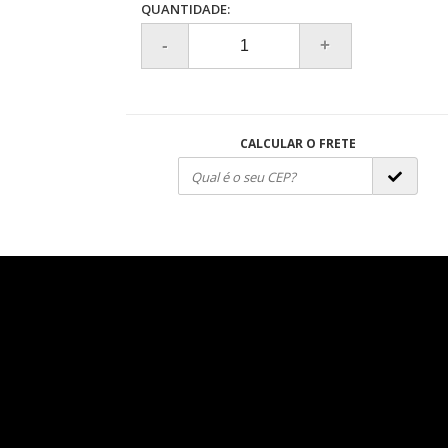
QUANTIDADE:
CALCULAR O FRETE