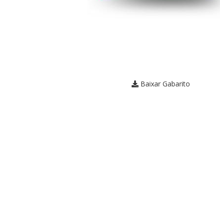
Baixar Gabarito