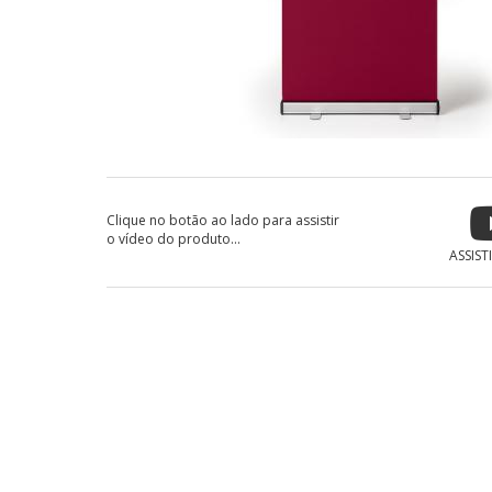
Clique no botão ao lado para assistir
o vídeo do produto...
ASSIST