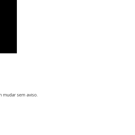
dem mudar sem aviso.