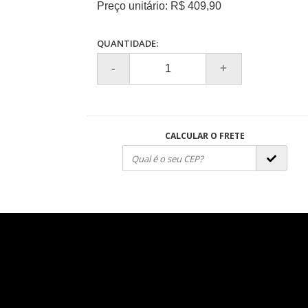
Preço unitário: R$ 409,90
QUANTIDADE:
CALCULAR O FRETE