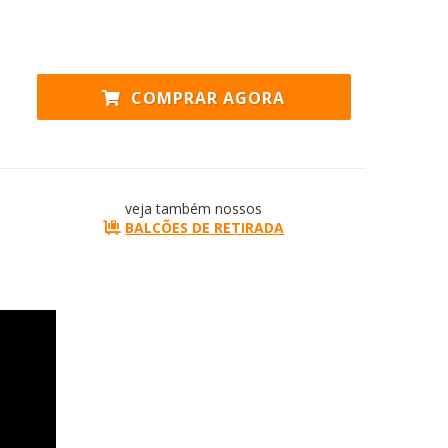
COMPRAR AGORA
veja também nossos
BALCÕES DE RETIRADA