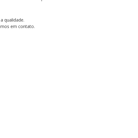
 a qualidade.
tramos em contato.