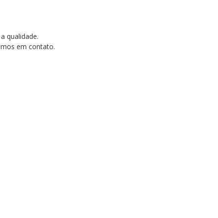
 a qualidade.
tramos em contato.