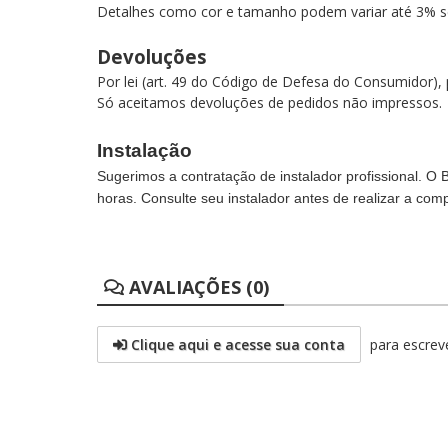
Detalhes como cor e tamanho podem variar até 3% s
Devoluções
Por lei (art. 49 do Código de Defesa do Consumidor)
Só aceitamos devoluções de pedidos não impressos.
Instalação
Sugerimos a contratação de instalador profissional. O
horas. Consulte seu instalador antes de realizar a com
AVALIAÇÕES (0)
Clique aqui e acesse sua conta
para escreve