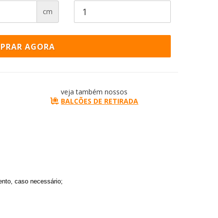
cm
PRAR AGORA
veja também nossos
BALCÕES DE RETIRADA
nto, caso necessário;