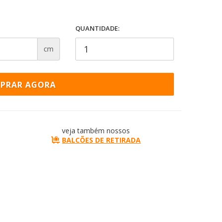
QUANTIDADE:
cm
PRAR AGORA
veja também nossos
BALCÕES DE RETIRADA