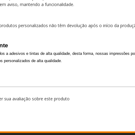
em aviso, mantendo a funcionalidade.
, produtos personalizados não têm devolução após o início da produ
nte
os a adesivos e tintas de alta qualidade, desta forma, nossas impressões p
personalizados de alta qualidade.
r sua avaliação sobre este produto