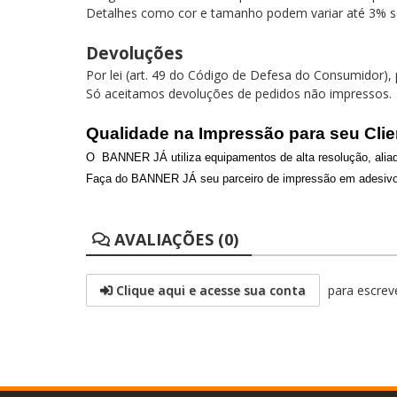
Detalhes como cor e tamanho podem variar até 3% s
Devoluções
Por lei (art. 49 do Código de Defesa do Consumidor)
Só aceitamos devoluções de pedidos não impressos.
Qualidade na Impressão para seu Clie
O BANNER JÁ utiliza equipamentos de alta resolução, aliad
Faça do BANNER JÁ seu parceiro de impressão em adesivos 
AVALIAÇÕES (0)
Clique aqui e acesse sua conta
para escreve