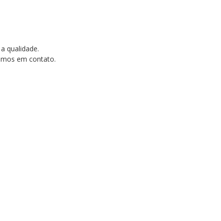
 a qualidade.
tramos em contato.