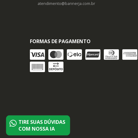
atendimento@bannerja.com.br
FORMAS DE PAGAMENTO
TIRE SUAS DÚVIDAS
COM NOSSA IA